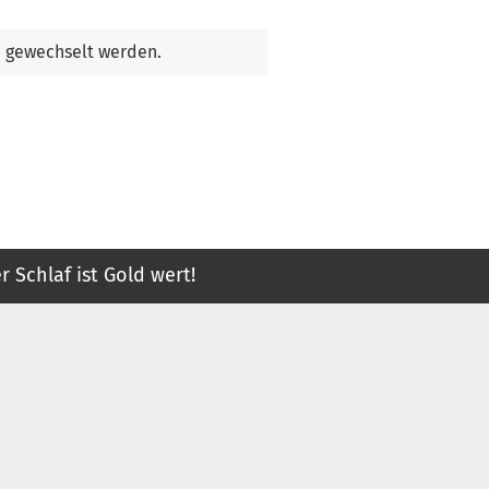
n gewechselt werden.
r Schlaf ist Gold wert!