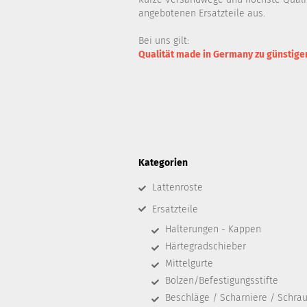
angebotenen Ersatzteile aus.
Bei uns gilt:
Qualität made in Germany zu günstige
Kategorien
Lattenroste
Ersatzteile
Halterungen - Kappen
Härtegradschieber
Mittelgurte
Bolzen/Befestigungsstifte
Beschläge / Scharniere / Schra