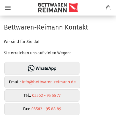
Bettwaren-Reimann Kontakt
Wir sind für Sie da!
Sie erreichen uns auf vielen Wegen:
Email:
info@bettwaren-reimann.de
Tel.:
03562 - 95 55 77
Fax:
03562 - 95 88 89