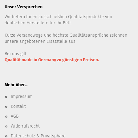
Unser Versprechen
Wir liefern Ihnen ausschließlich Qualitätsprodukte von
deutschen Herstellern für Ihr Bett.
Kurze Versandwege und höchste Qualitätsansprüche zeichnen
unsere angebotenen Ersatzteile aus.
Bei uns gilt:
Qualität made in Germany zu günstigen Preisen.
Mehr über...
Impressum
Kontakt
AGB
Widerrufsrecht
Datenschutz & Privatsphäre