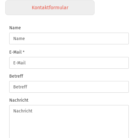
Kontaktformular
BETTWAREN-
Name
REIMANN
KONTAKT
E-Mail
Betreff
Nachricht