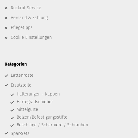
Rückruf Service
Versand & Zahlung
Pflegetipps
Cookie Einstellungen
Kategorien
Lattenroste
Ersatzteile
Halterungen - Kappen
Härtegradschieber
Mittelgurte
Bolzen/Befestigungsstifte
Beschläge / Scharniere / Schrauben
Spar-Sets