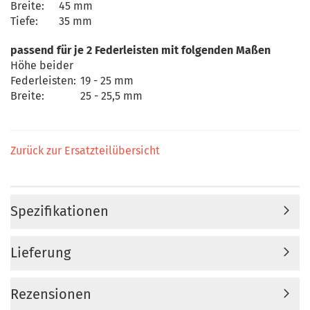
Breite:
45 mm
Tiefe:
35 mm
passend für je 2 Federleisten mit folgenden Maßen
Höhe beider
Federleisten:
19 - 25 mm
Breite:
25 - 25,5 mm
Zurück zur Ersatzteilübersicht
Spezifikationen
Lieferung
Rezensionen