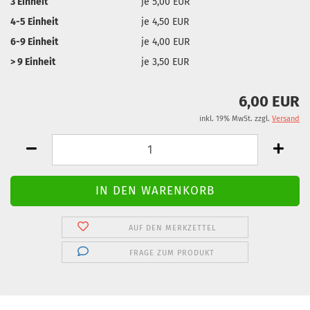
3 Einheit
je 5,00 EUR
4-5 Einheit
je 4,50 EUR
6-9 Einheit
je 4,00 EUR
> 9 Einheit
je 3,50 EUR
6,00 EUR
inkl. 19% MwSt. zzgl.
Versand
AUF DEN MERKZETTEL
FRAGE ZUM PRODUKT