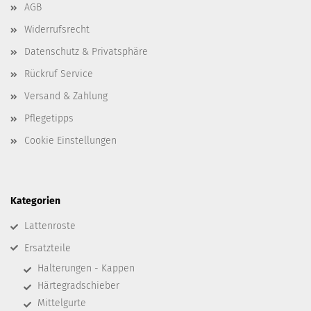
AGB
Widerrufsrecht
Datenschutz & Privatsphäre
Rückruf Service
Versand & Zahlung
Pflegetipps
Cookie Einstellungen
Kategorien
Lattenroste
Ersatzteile
Halterungen - Kappen
Härtegradschieber
Mittelgurte