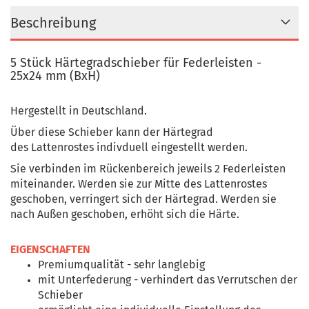
Beschreibung
5 Stück Härtegradschieber für Federleisten -
25x24 mm (BxH)
Hergestellt in Deutschland.
Über diese Schieber kann der Härtegrad
des Lattenrostes indivduell eingestellt werden.
Sie verbinden im Rückenbereich jeweils 2 Federleisten
miteinander. Werden sie zur Mitte des Lattenrostes
geschoben, verringert sich der Härtegrad. Werden sie
nach Außen geschoben, erhöht sich die Härte.
EIGENSCHAFTEN
Premiumqualität - sehr langlebig
mit Unterfederung - verhindert das Verrutschen der
Schieber