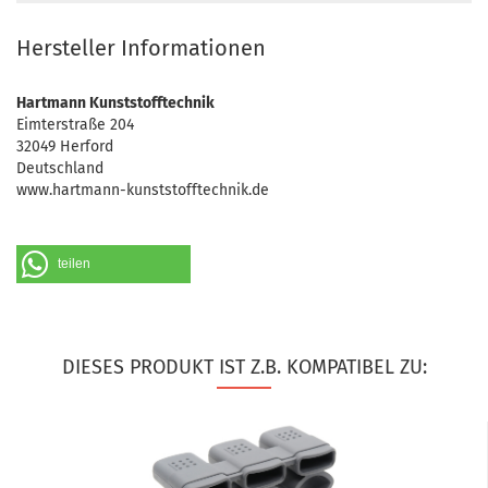
Hersteller Informationen
Hartmann Kunststofftechnik
Eimterstraße 204
32049 Herford
Deutschland
www.hartmann-kunststofftechnik.de
teilen
DIESES PRODUKT IST Z.B. KOMPATIBEL ZU: